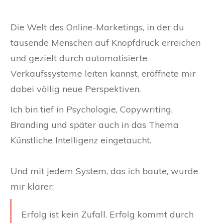
Die Welt des Online-Marketings, in der du
tausende Menschen auf Knopfdruck erreichen
und gezielt durch automatisierte
Verkaufssysteme leiten kannst, eröffnete mir
dabei völlig neue Perspektiven.
Ich bin tief in Psychologie, Copywriting,
Branding und später auch in das Thema
Künstliche Intelligenz eingetaucht.
Und mit jedem System, das ich baute, wurde
mir klarer:
Erfolg ist kein Zufall. Erfolg kommt durch