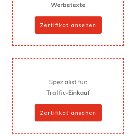
Werbetexte
Zertifikat ansehen
Spezialist für:
Traffic-Einkauf
Zertifikat ansehen