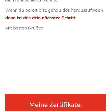
Wenn du bereit bist, genau das herauszufinden,
dann ist das
dein nächster Schritt
.
Mit besten Grüßen,
Meine Zertifikate: