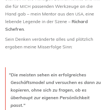
die für
passenden Werkzeuge an die
MICH
Hand gab – mein Mentor aus den
, eine
USA
lebende Legende in der Szene –
Richard
Schefren
.
Sein Denken veränderte alles und plötzlich
ergaben meine Misserfolge Sinn:
"
Die meisten sehen ein erfolgreiches
Geschäftsmodel und versuchen es dann zu
kopieren
,
ohne sich zu fragen, ob es
überhaupt zur eigenen Persönlichkeit
passt."