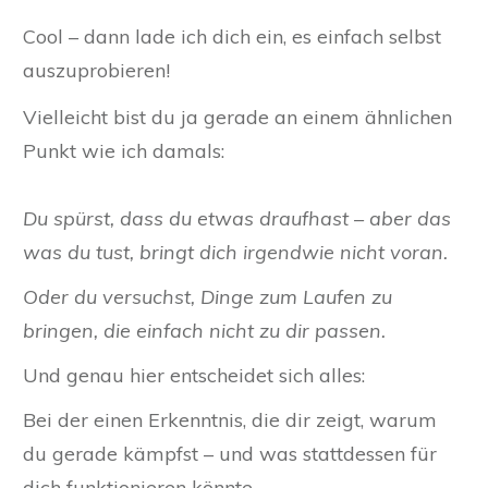
Cool – dann lade ich dich ein, es einfach selbst
auszuprobieren!
Vielleicht bist du ja gerade an einem ähnlichen
Punkt wie ich damals:
Du spürst, dass du etwas draufhast – aber das
was du tust, bringt dich irgendwie nicht voran.
Oder du versuchst, Dinge zum Laufen zu
bringen, die einfach nicht zu dir passen.
Und genau hier entscheidet sich alles:
Bei der einen Erkenntnis, die dir zeigt, warum
du gerade kämpfst – und was stattdessen für
dich funktionieren könnte.