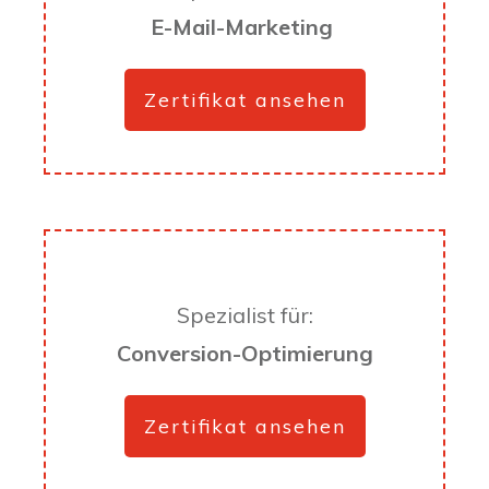
E-Mail-Marketing
Zertifikat ansehen
Spezialist für:
Conversion-Optimierung
Zertifikat ansehen