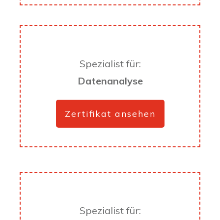
Spezialist für:
Datenanalyse
Zertifikat ansehen
Spezialist für: