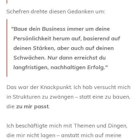
Schefren drehte diesen Gedanken um:
"
Baue dein Business immer um deine
Persönlichkeit herum auf
,
basierend auf
deinen Stärken, aber auch auf deinen
Schwächen. Nur dann erreichst du
langfristigen, nachhaltigen Erfolg."
Das war der Knackpunkt. Ich hab versucht mich
in Strukturen zu zwängen – statt eine zu bauen,
die
zu mir passt
.
Ich beschäftigte mich mit Themen und Dingen,
die mir nicht lagen – anstatt mich auf meine