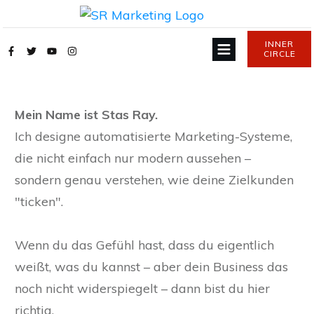
INNER
CIRCLE
Mein Name ist Stas Ray.
Ich designe automatisierte Marketing-Systeme,
die nicht einfach nur modern aussehen –
sondern genau verstehen, wie deine Zielkunden
"ticken".
Wenn du das Gefühl hast, dass du eigentlich
weißt, was du kannst
– aber dein Business das
noch nicht widerspiegelt – dann bist du hier
richtig.