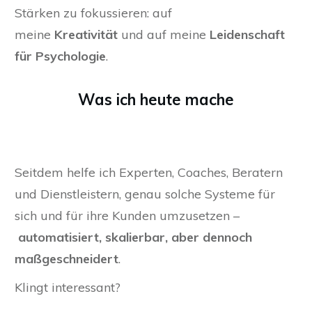
Stärken zu fokussieren: auf
meine
Kreativität
und auf meine
Leidenschaft
für Psychologie
.
Was ich heute mache
Seitdem helfe ich Experten, Coaches, Beratern
und Dienstleistern, genau solche Systeme für
sich und für ihre Kunden umzusetzen –
automatisiert, skalierbar, aber dennoch
maßgeschneidert
.
Klingt interessant?