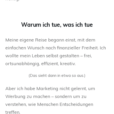
Warum ich tue, was ich tue
Meine eigene Reise begann einst, mit dem
einfachen Wunsch nach finanzieller Freiheit. Ich
wollte mein Leben selbst gestalten – frei,
ortsunabhängig, effizient, kreativ.
(Das sieht dann in etwa so aus.)
Aber ich habe Marketing nicht gelernt, um
Werbung zu machen – sondern um zu
verstehen, wie Menschen Entscheidungen
treffen.