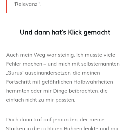
"Relevanz".
Und dann hat’s Klick gemacht
Auch mein Weg war steinig. Ich musste viele
Fehler machen – und mich mit selbsternannten
„Gurus“ auseinandersetzen, die meinen
Fortschritt mit gefährlichen Halbwahrheiten
hemmten oder mir Dinge beibrachten, die
einfach nicht zu mir passten.
Doch dann traf auf jemanden, der meine
Stärken in die richtigen Bahnen lenkte und mir