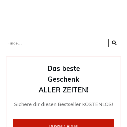
Das beste
Geschenk
ALLER ZEITEN!
Sichere dir diesen Bestseller KOSTENLOS!
DOWNLOADEN!